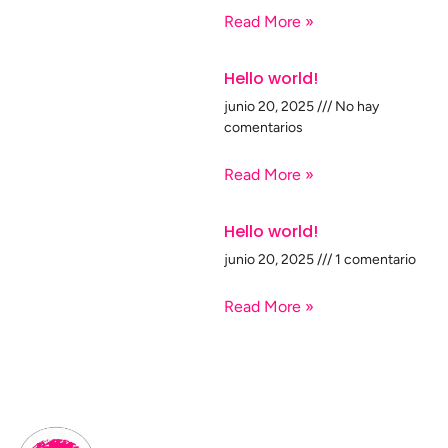
Read More »
Hello world!
junio 20, 2025
No hay
comentarios
Read More »
Hello world!
junio 20, 2025
1 comentario
Read More »